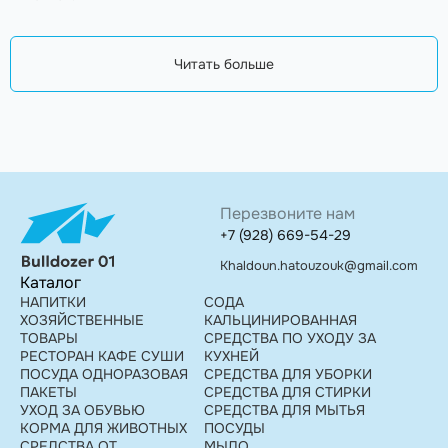
Читать больше
Перезвоните нам
+7 (928) 669-54-29
Khaldoun.hatouzouk@gmail.com
Каталог
НАПИТКИ
СОДА
ХОЗЯЙСТВЕННЫЕ
КАЛЬЦИНИРОВАННАЯ
ТОВАРЫ
СРЕДСТВА ПО УХОДУ ЗА
РЕСТОРАН КАФЕ СУШИ
КУХНЕЙ
ПОСУДА ОДНОРАЗОВАЯ
СРЕДСТВА ДЛЯ УБОРКИ
ПАКЕТЫ
СРЕДСТВА ДЛЯ СТИРКИ
УХОД ЗА ОБУВЬЮ
СРЕДСТВА ДЛЯ МЫТЬЯ
КОРМА ДЛЯ ЖИВОТНЫХ
ПОСУДЫ
СРЕДСТВА ОТ
МЫЛО