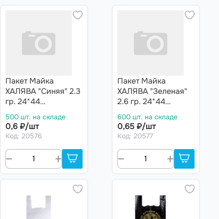
Пакет Майка
Пакет Майка
ХАЛЯВА "Синяя" 2.3
ХАЛЯВА "Зеленая"
гр. 24*44
2.6 гр. 24*44
(50/90/4500шт)
(30/90/2700шт)
500 шт. на складе
600 шт. на складе
0,6 ₽/шт
0,65 ₽/шт
Код: 20576
Код: 20577