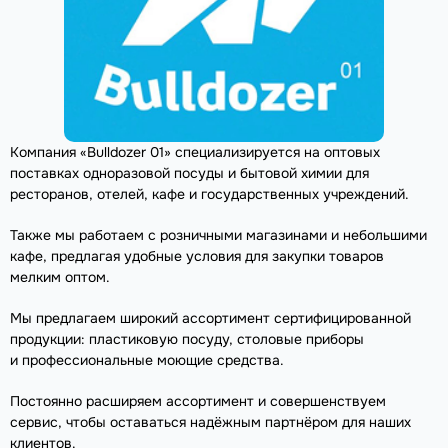
Компания «Bulldozer 01» специализируется на оптовых
поставках одноразовой посуды и бытовой химии для
ресторанов, отелей, кафе и государственных учреждений.
Также мы работаем с розничными магазинами и небольшими
кафе, предлагая удобные условия для закупки товаров
мелким оптом.
Мы предлагаем широкий ассортимент сертифицированной
продукции: пластиковую посуду, столовые приборы
и профессиональные моющие средства.
Постоянно расширяем ассортимент и совершенствуем
сервис, чтобы оставаться надёжным партнёром для наших
клиентов.