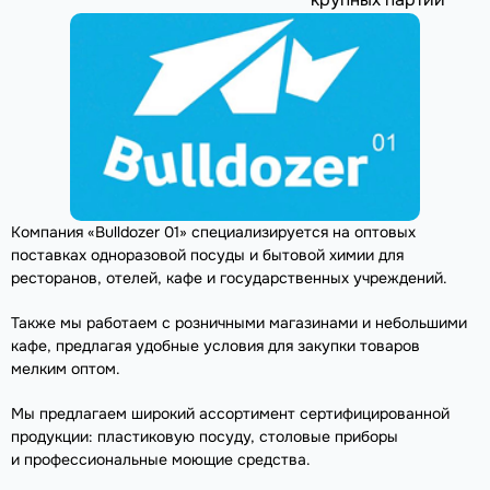
Компания «Bulldozer 01» специализируется на оптовых
поставках одноразовой посуды и бытовой химии для
ресторанов, отелей, кафе и государственных учреждений.
Также мы работаем с розничными магазинами и небольшими
кафе, предлагая удобные условия для закупки товаров
мелким оптом.
Мы предлагаем широкий ассортимент сертифицированной
продукции: пластиковую посуду, столовые приборы
и профессиональные моющие средства.