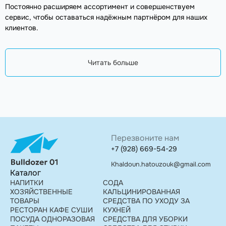
Постоянно расширяем ассортимент и совершенствуем
сервис, чтобы оставаться надёжным партнёром для наших
клиентов.
Читать больше
Перезвоните нам
+7 (928) 669-54-29
Khaldoun.hatouzouk@gmail.com
Каталог
НАПИТКИ
СОДА
ХОЗЯЙСТВЕННЫЕ
КАЛЬЦИНИРОВАННАЯ
ТОВАРЫ
СРЕДСТВА ПО УХОДУ ЗА
РЕСТОРАН КАФЕ СУШИ
КУХНЕЙ
ПОСУДА ОДНОРАЗОВАЯ
СРЕДСТВА ДЛЯ УБОРКИ