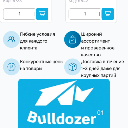
Код: 6733
Код: 9542
Гибкие условия
Широкий
для каждого
ассортимент
клиента
и проверенное
качество
Конкурентные цены
Доставка в течение
на товары
1-3 дней даже для
крупных партий