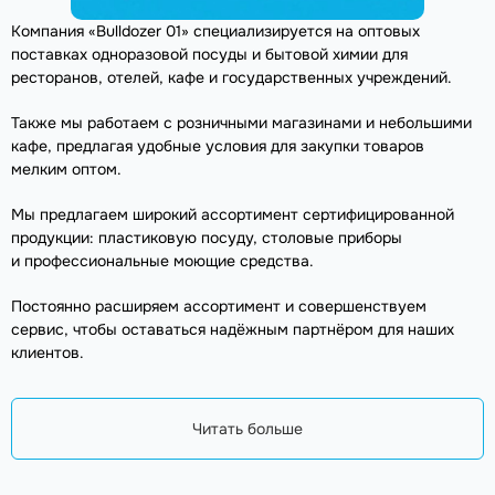
Компания «Bulldozer 01» специализируется на оптовых
поставках одноразовой посуды и бытовой химии для
ресторанов, отелей, кафе и государственных учреждений.
Также мы работаем с розничными магазинами и небольшими
кафе, предлагая удобные условия для закупки товаров
мелким оптом.
Мы предлагаем широкий ассортимент сертифицированной
продукции: пластиковую посуду, столовые приборы
и профессиональные моющие средства.
Постоянно расширяем ассортимент и совершенствуем
сервис, чтобы оставаться надёжным партнёром для наших
клиентов.
Читать больше