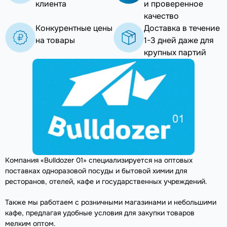
клиента
и проверенное
качество
Конкурентные цены
Доставка в течение
на товары
1-3 дней даже для
крупных партий
Компания «Bulldozer 01» специализируется на оптовых
поставках одноразовой посуды и бытовой химии для
ресторанов, отелей, кафе и государственных учреждений.
Также мы работаем с розничными магазинами и небольшими
кафе, предлагая удобные условия для закупки товаров
мелким оптом.