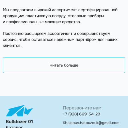
Мы предлагаем широкий ассортимент сертифицированной
продукции: пластиковую посуду, столовые приборы
и профессиональные моющие средства.
Постоянно расширяем ассортимент и совершенствуем
сервис, чтобы оставаться надёжным партнёром для наших
клиентов.
Читать больше
Перезвоните нам
+7 (928) 669-54-29
Khaldoun.hatouzouk@gmail.com
Каталог