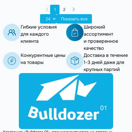
1
2
Показать все
Гибкие условия
Широкий
для каждого
ассортимент
клиента
и проверенное
качество
Конкурентные цены
Доставка в течение
на товары
1-3 дней даже для
крупных партий