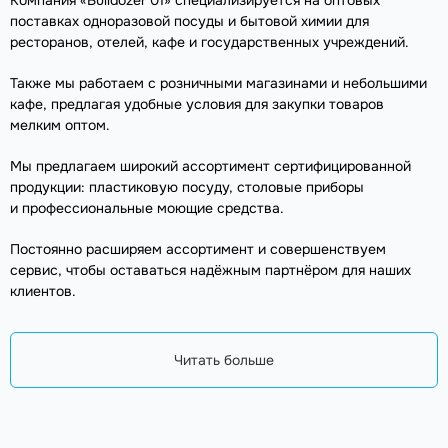
Компания «Bulldozer 01» специализируется на оптовых
поставках одноразовой посуды и бытовой химии для
ресторанов, отелей, кафе и государственных учреждений.
Также мы работаем с розничными магазинами и небольшими
кафе, предлагая удобные условия для закупки товаров
мелким оптом.
Мы предлагаем широкий ассортимент сертифицированной
продукции: пластиковую посуду, столовые приборы
и профессиональные моющие средства.
Постоянно расширяем ассортимент и совершенствуем
сервис, чтобы оставаться надёжным партнёром для наших
клиентов.
Читать больше