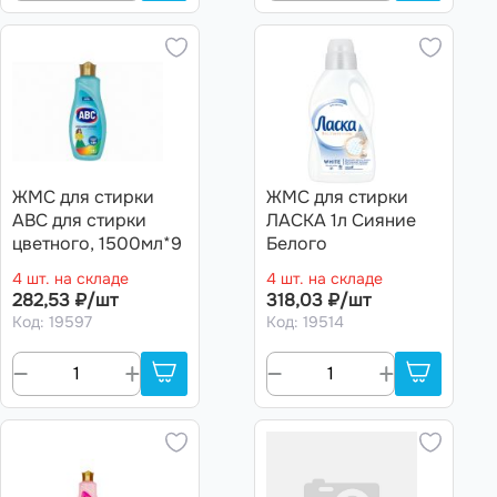
ЖМС для стирки
ЖМС для стирки
ABC для стирки
ЛАСКА 1л Сияние
цветного, 1500мл*9
Белого
4 шт. на складе
4 шт. на складе
282,53 ₽/шт
318,03 ₽/шт
Код: 19597
Код: 19514