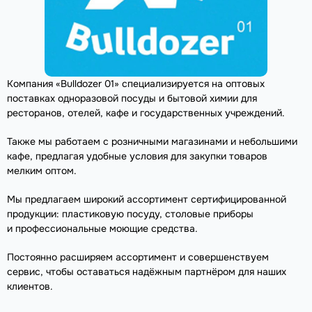
Компания «Bulldozer 01» специализируется на оптовых
поставках одноразовой посуды и бытовой химии для
ресторанов, отелей, кафе и государственных учреждений.
Также мы работаем с розничными магазинами и небольшими
кафе, предлагая удобные условия для закупки товаров
мелким оптом.
Мы предлагаем широкий ассортимент сертифицированной
продукции: пластиковую посуду, столовые приборы
и профессиональные моющие средства.
Постоянно расширяем ассортимент и совершенствуем
сервис, чтобы оставаться надёжным партнёром для наших
клиентов.