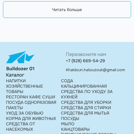
Читать больше
Перезвоните нам
+7 (928) 669-54-29
Khaldoun.hatouzouk@gmail.com
Каталог
НАПИТКИ
СОДА
ХОЗЯЙСТВЕННЫЕ
КАЛЬЦИНИРОВАННАЯ
ТОВАРЫ
СРЕДСТВА ПО УХОДУ ЗА
РЕСТОРАН КАФЕ СУШИ
КУХНЕЙ
ПОСУДА ОДНОРАЗОВАЯ
СРЕДСТВА ДЛЯ УБОРКИ
ПАКЕТЫ
СРЕДСТВА ДЛЯ СТИРКИ
УХОД ЗА ОБУВЬЮ
СРЕДСТВА ДЛЯ МЫТЬЯ
КОРМА ДЛЯ ЖИВОТНЫХ
ПОСУДЫ
СРЕДСТВА ОТ
МЫЛО
НАСЕКОМЫХ
КАНЦТОВАРЫ