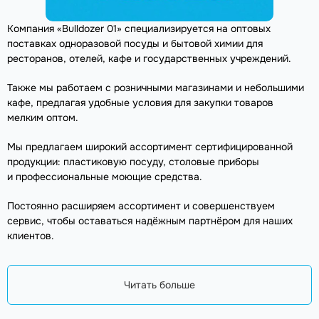
Компания «Bulldozer 01» специализируется на оптовых
поставках одноразовой посуды и бытовой химии для
ресторанов, отелей, кафе и государственных учреждений.
Также мы работаем с розничными магазинами и небольшими
кафе, предлагая удобные условия для закупки товаров
мелким оптом.
Мы предлагаем широкий ассортимент сертифицированной
продукции: пластиковую посуду, столовые приборы
и профессиональные моющие средства.
Постоянно расширяем ассортимент и совершенствуем
сервис, чтобы оставаться надёжным партнёром для наших
клиентов.
Читать больше